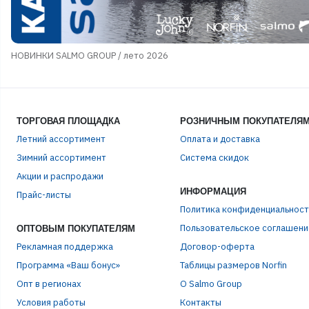
НОВИНКИ SALMO GROUP / лето 2026
ТОРГОВАЯ ПЛОЩАДКА
РОЗНИЧНЫМ ПОКУПАТЕЛЯ
Летний ассортимент
Оплата и доставка
Зимний ассортимент
Система скидок
Акции и распродажи
ЭЛЕ
ИНФОРМАЦИЯ
Прайс-листы
Политика конфиденциальност
Пользовательское соглашени
ОПТОВЫМ ПОКУПАТЕЛЯМ
ПАР
Рекламная поддержка
Договор-оферта
Программа «Ваш бонус»
Таблицы размеров Norfin
Опт в регионах
О Salmo Group
Условия работы
Контакты