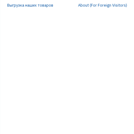
Выгрузка наших товаров
About (For Foreign Visitors)
Р