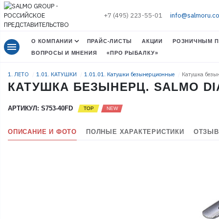
+7 (495) 223-55-01
info@salmoru.c
О КОМПАНИИ
ПРАЙС-ЛИСТЫ
АКЦИИ
РОЗНИЧНЫМ П
menu
ВОПРОСЫ И МНЕНИЯ
«ПРО РЫБАЛКУ»
1. ЛЕТО
1.01. КАТУШКИ
1.01.01. Катушки безынерционные
Катушка безы
КАТУШКА БЕЗЫНЕРЦ. SALMO DI
АРТИКУЛ: S753-40FD
ОПИСАНИЕ И ФОТО
ПОЛНЫЕ ХАРАКТЕРИСТИКИ
ОТЗЫВ