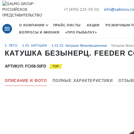
+7 (495) 223-55-01
info@salmoru.c
О КОМПАНИИ
ПРАЙС-ЛИСТЫ
АКЦИИ
РОЗНИЧНЫМ П
menu
ВОПРОСЫ И МНЕНИЯ
«ПРО РЫБАЛКУ»
1. ЛЕТО
1.01. КАТУШКИ
1.01.01. Катушки безынерционные
Катушка безын
КАТУШКА БЕЗЫНЕРЦ. FEEDER CO
АРТИКУЛ: FCI08-50FD
ОПИСАНИЕ И ФОТО
ПОЛНЫЕ ХАРАКТЕРИСТИКИ
ОТЗЫВ