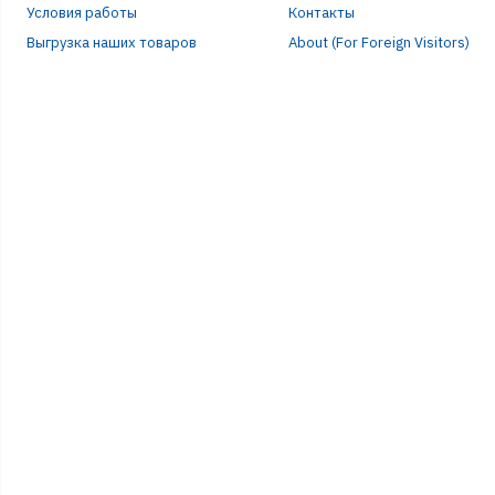
Условия работы
Контакты
Выгрузка наших товаров
About (For Foreign Visitors)
Р