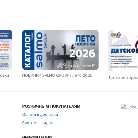
ровки
НОВИНКИ SALMO GROUP / лето 2026
Детское терм
РОЗНИЧНЫМ ПОКУПАТЕЛЯМ
Оплата и доставка
Система скидок
ИНФОРМАЦИЯ