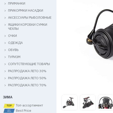
ПРИМАНКИ
ПРИКОРМКИ НАСАДКИ
АКСЕССУАРЫ РЫБОЛОВНЫЕ
ЯЩИКИ КОРОБКИ СУМКИ
ЧЕХЛЫ
ОЧКИ
ОДЕЖДА
ОБУВЬ
ТУРИЗМ
СОПУТСТВУЮЩИЕ ТОВАРЫ
РАСПРОДАЖА ЛЕТО 30%
РАСПРОДАЖА ЛЕТО 50%
РАСПРОДАЖА ЛЕТО 70%
ЗИМА
Топ-ассортимент
Best Price