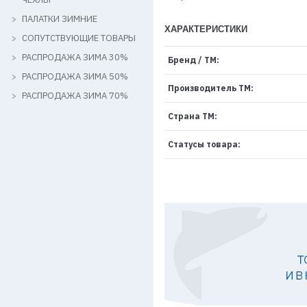
ПАЛАТКИ ЗИМНИЕ
ХАРАКТЕРИСТИКИ
СОПУТСТВУЮЩИЕ ТОВАРЫ
РАСПРОДАЖА ЗИМА 30%
Бренд / ТМ:
РАСПРОДАЖА ЗИМА 50%
Производитель ТМ:
РАСПРОДАЖА ЗИМА 70%
Страна ТМ:
Статусы товара: