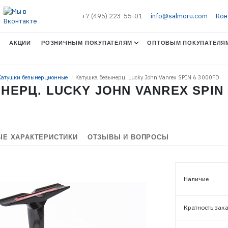
+7 (495) 223-55-01
info@salmoru.com
Кон
АКЦИИ
РОЗНИЧНЫМ ПОКУПАТЕЛЯМ
ОПТОВЫМ ПОКУПАТЕЛЯ
 Катушки безынерционные
Катушка безынерц. Lucky John Vanrex SPIN 6 3000FD
ЕРЦ. LUCKY JOHN VANREX SPIN 
Е ХАРАКТЕРИСТИКИ
ОТЗЫВЫ И ВОПРОСЫ
Наличие
Кратность зак