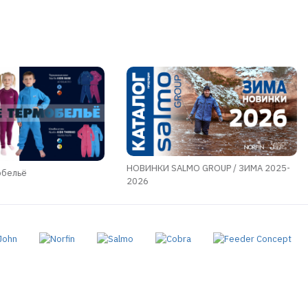
НОВИНКИ SALMO GROUP / ЗИМА 2025-
обельё
2026