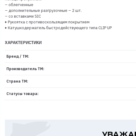
– облегченные
– дополнительные разгрузочные – 2 шт.
– со вставками SIC
‣ Рукоятка с противоскользящим покрытием
‣ Катушкодержатель быстродействующего типа CLIP UP
ХАРАКТЕРИСТИКИ
Бренд / ТМ:
Производитель ТМ:
Страна ТМ:
Статусы товара: