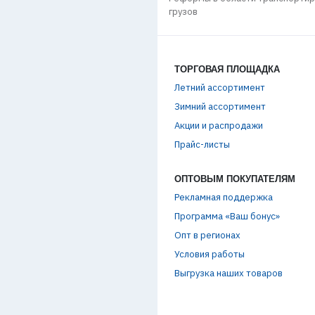
ое термобельё
грузов
ТОРГОВАЯ ПЛОЩАДКА
Летний ассортимент
Зимний ассортимент
Акции и распродажи
Прайс-листы
ОПТОВЫМ ПОКУПАТЕЛЯМ
Рекламная поддержка
Программа «Ваш бонус»
Опт в регионах
Условия работы
Выгрузка наших товаров