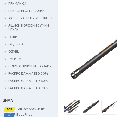
ПРИМАНКИ
ПРИКОРМКИ НАСАДКИ
АКСЕССУАРЫ РЫБОЛОВНЫЕ
ЯЩИКИ КОРОБКИ СУМКИ
ЧЕХЛЫ
ОЧКИ
ОДЕЖДА
ОБУВЬ
ТУРИЗМ
СОПУТСТВУЮЩИЕ ТОВАРЫ
РАСПРОДАЖА ЛЕТО 30%
РАСПРОДАЖА ЛЕТО 50%
РАСПРОДАЖА ЛЕТО 70%
ЗИМА
Топ-ассортимент
Best Price