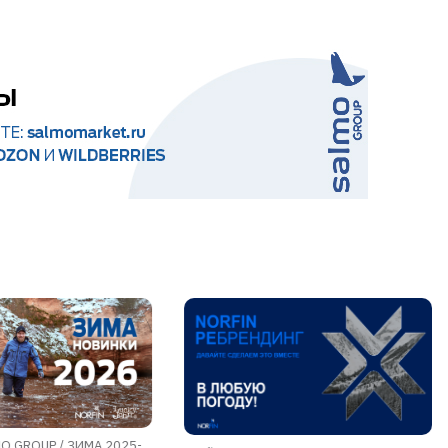
O GROUP / ЗИМА 2025-