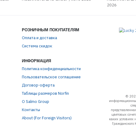
2026
РОЗНИЧНЫМ ПОКУПАТЕЛЯМ
Оплата и доставка
Система скидок
ИНФОРМАЦИЯ
Политика конфиденциальности
Пользовательское соглашение
Договор-оферта
Таблицы размеров Norfin
© 202
информационный
О Salmo Group
сле
Контакты
представленная
цветовых соче
About (For Foreign Visitors)
каких условиях 
Гражданского 