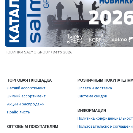
НОВИНКИ SALMO GROUP / лето 2026
ТОРГОВАЯ ПЛОЩАДКА
РОЗНИЧНЫМ ПОКУПАТЕЛЯ
Летний ассортимент
Оплата и доставка
Зимний ассортимент
Система скидок
Акции и распродажи
ИНФОРМАЦИЯ
ЭЛЕ
Прайс-листы
Политика конфиденциальност
Пользовательское соглашени
ОПТОВЫМ ПОКУПАТЕЛЯМ
ПАР