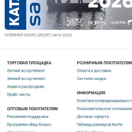
НОВИНКИ SALMO GROUP / лето 2026
ТОРГОВАЯ ПЛОЩАДКА
РОЗНИЧНЫМ ПОКУПАТЕЛЯ
Летний ассортимент
Оплата и доставка
Зимний ассортимент
Система скидок
Акции и распродажи
ЭЛЕ
ИНФОРМАЦИЯ
Прайс-листы
Политика конфиденциальност
Пользовательское соглашени
ОПТОВЫМ ПОКУПАТЕЛЯМ
ПАР
Рекламная поддержка
Договор-оферта
Программа «Ваш бонус»
Таблицы размеров Norfin