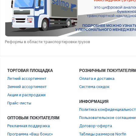
Реформы в области транспортировки грузов
ТОРГОВАЯ ПЛОЩАДКА
РОЗНИЧНЫМ ПОКУПАТЕЛЯ
Летний ассортимент
Оплата и доставка
Зимний ассортимент
Система скидок
Акции и распродажи
ЭЛЕ
ИНФОРМАЦИЯ
Прайс-листы
Политика конфиденциальност
Пользовательское соглашени
ОПТОВЫМ ПОКУПАТЕЛЯМ
ПАР
Рекламная поддержка
Договор-оферта
Программа «Ваш бонус»
Таблицы размеров Norfin