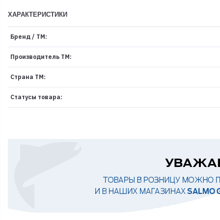
ХАРАКТЕРИСТИКИ
Бренд / ТМ:
Производитель ТМ:
Страна ТМ:
Статусы товара: