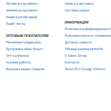
Летний ассортимент
Оплата и доставка
Зимний ассортимент
Система скидок
ЭЛЕ
Акции и распродажи
ИНФОРМАЦИЯ
Прайс-листы
Политика конфиденциальност
ПАР
Пользовательское соглашени
ОПТОВЫМ ПОКУПАТЕЛЯМ
Рекламная поддержка
Договор-оферта
Программа «Ваш бонус»
Таблицы размеров Norfin
Опт в регионах
О Salmo Group
Условия работы
Контакты
Выгрузка наших товаров
About (For Foreign Visitors)
Р