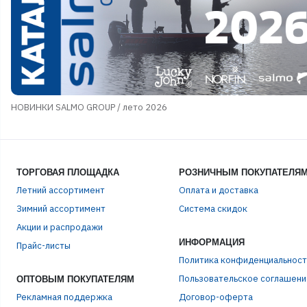
НОВИНКИ SALMO GROUP / лето 2026
ТОРГОВАЯ ПЛОЩАДКА
РОЗНИЧНЫМ ПОКУПАТЕЛЯ
Летний ассортимент
Оплата и доставка
Зимний ассортимент
Система скидок
Акции и распродажи
ЭЛЕ
ИНФОРМАЦИЯ
Прайс-листы
Политика конфиденциальност
Пользовательское соглашени
ОПТОВЫМ ПОКУПАТЕЛЯМ
ПАР
Рекламная поддержка
Договор-оферта