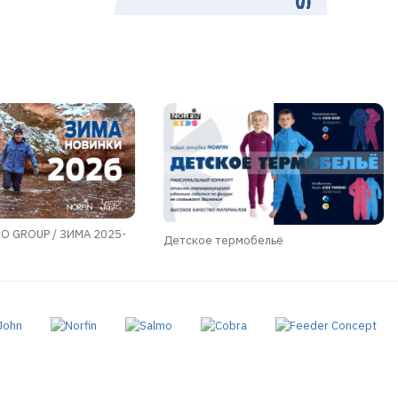
O GROUP / ЗИМА 2025-
Детское термобельё