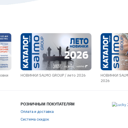
ровки
НОВИНКИ SALMO GROUP / лето 2026
НОВИНКИ SALM
2026
РОЗНИЧНЫМ ПОКУПАТЕЛЯМ
Оплата и доставка
Система скидок