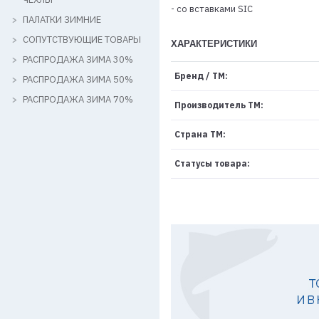
- со вставками SIC
ПАЛАТКИ ЗИМНИЕ
СОПУТСТВУЮЩИЕ ТОВАРЫ
ХАРАКТЕРИСТИКИ
РАСПРОДАЖА ЗИМА 30%
Бренд / ТМ:
РАСПРОДАЖА ЗИМА 50%
РАСПРОДАЖА ЗИМА 70%
Производитель ТМ:
Страна ТМ:
Статусы товара: