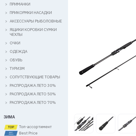
ПРИМАНКИ
ПРИКОРМКИ НАСАДКИ
АКСЕССУАРЫ РЫБОЛОВНЫЕ
ЯЩИКИ КОРОБКИ СУМКИ
ЧЕХЛЫ
ОЧКИ
ОДЕЖДА
ОБУВЬ
ТУРИЗМ
СОПУТСТВУЮЩИЕ ТОВАРЫ
РАСПРОДАЖА ЛЕТО 30%
РАСПРОДАЖА ЛЕТО 50%
РАСПРОДАЖА ЛЕТО 70%
ЗИМА
Топ-ассортимент
Best Price