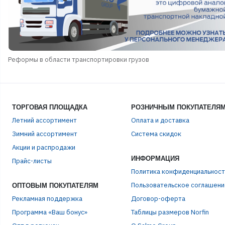
Реформы в области транспортировки грузов
ТОРГОВАЯ ПЛОЩАДКА
РОЗНИЧНЫМ ПОКУПАТЕЛЯ
Летний ассортимент
Оплата и доставка
Зимний ассортимент
Система скидок
Акции и распродажи
ЭЛЕ
ИНФОРМАЦИЯ
Прайс-листы
Политика конфиденциальност
Пользовательское соглашени
ОПТОВЫМ ПОКУПАТЕЛЯМ
ПАР
Рекламная поддержка
Договор-оферта
Программа «Ваш бонус»
Таблицы размеров Norfin