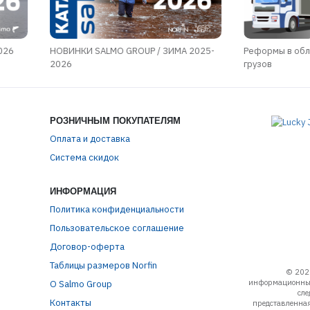
026
НОВИНКИ SALMO GROUP / ЗИМА 2025-
Реформы в обл
2026
грузов
РОЗНИЧНЫМ ПОКУПАТЕЛЯМ
Оплата и доставка
Система скидок
ИНФОРМАЦИЯ
Политика конфиденциальности
Пользовательское соглашение
Договор-оферта
Таблицы размеров Norfin
© 202
информационный
О Salmo Group
сле
Контакты
представленная