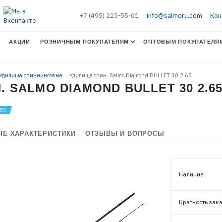
+7 (495) 223-55-01
info@salmoru.com
Кон
АКЦИИ
РОЗНИЧНЫМ ПОКУПАТЕЛЯМ
ОПТОВЫМ ПОКУПАТЕЛЯ
 Удилища спиннинговые
Удилище спин. Salmo Diamond BULLET 30 2.65
 SALMO DIAMOND BULLET 30 2.6
Е ХАРАКТЕРИСТИКИ
ОТЗЫВЫ И ВОПРОСЫ
Наличие
Кратность зак