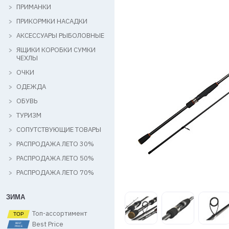
ПРИМАНКИ
ПРИКОРМКИ НАСАДКИ
АКСЕССУАРЫ РЫБОЛОВНЫЕ
ЯЩИКИ КОРОБКИ СУМКИ
ЧЕХЛЫ
ОЧКИ
ОДЕЖДА
ОБУВЬ
ТУРИЗМ
СОПУТСТВУЮЩИЕ ТОВАРЫ
РАСПРОДАЖА ЛЕТО 30%
РАСПРОДАЖА ЛЕТО 50%
РАСПРОДАЖА ЛЕТО 70%
ЗИМА
Топ-ассортимент
Best Price