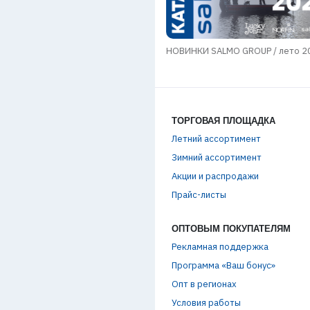
НОВИНКИ SALMO GROUP / лето 2
ое термобельё
ТОРГОВАЯ ПЛОЩАДКА
Летний ассортимент
Зимний ассортимент
Акции и распродажи
Прайс-листы
ОПТОВЫМ ПОКУПАТЕЛЯМ
Рекламная поддержка
Программа «Ваш бонус»
Опт в регионах
Условия работы