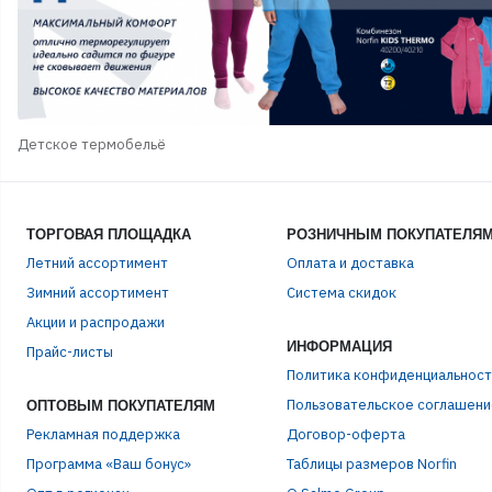
Детское термобельё
ТОРГОВАЯ ПЛОЩАДКА
РОЗНИЧНЫМ ПОКУПАТЕЛЯ
Летний ассортимент
Оплата и доставка
Зимний ассортимент
Система скидок
Акции и распродажи
ЭЛЕ
ИНФОРМАЦИЯ
Прайс-листы
Политика конфиденциальност
Пользовательское соглашени
ОПТОВЫМ ПОКУПАТЕЛЯМ
ПАР
Рекламная поддержка
Договор-оферта
Программа «Ваш бонус»
Таблицы размеров Norfin