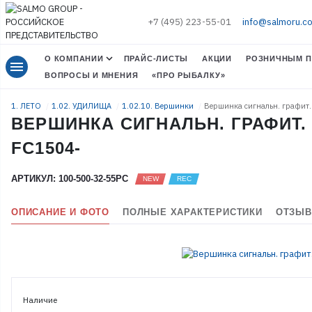
+7 (495) 223-55-01
info@salmoru.c
О КОМПАНИИ
ПРАЙС-ЛИСТЫ
АКЦИИ
РОЗНИЧНЫМ П
menu
ВОПРОСЫ И МНЕНИЯ
«ПРО РЫБАЛКУ»
1. ЛЕТО
1.02. УДИЛИЩА
1.02.10. Вершинки
Вершинка сигнальн. графит
ВЕРШИНКА СИГНАЛЬН. ГРАФИТ. 5
FC1504-
АРТИКУЛ: 100-500-32-55PC
ОПИСАНИЕ И ФОТО
ПОЛНЫЕ ХАРАКТЕРИСТИКИ
ОТЗЫВ
Наличие