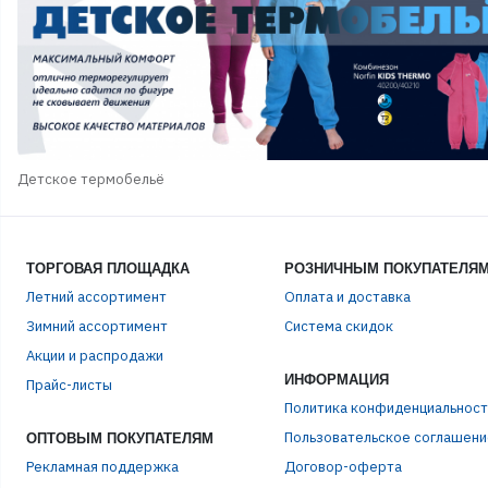
Детское термобельё
ТОРГОВАЯ ПЛОЩАДКА
РОЗНИЧНЫМ ПОКУПАТЕЛЯ
Летний ассортимент
Оплата и доставка
Зимний ассортимент
Система скидок
Акции и распродажи
ИНФОРМАЦИЯ
Прайс-листы
ЭЛЕ
Политика конфиденциальност
Пользовательское соглашени
ОПТОВЫМ ПОКУПАТЕЛЯМ
Рекламная поддержка
Договор-оферта
ПАР