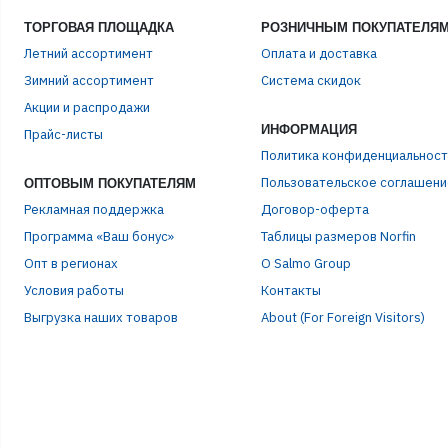
ТОРГОВАЯ ПЛОЩАДКА
РОЗНИЧНЫМ ПОКУПАТЕЛЯ
Летний ассортимент
Оплата и доставка
Зимний ассортимент
Система скидок
Акции и распродажи
ИНФОРМАЦИЯ
Прайс-листы
Политика конфиденциальност
Пользовательское соглашени
ОПТОВЫМ ПОКУПАТЕЛЯМ
Рекламная поддержка
Договор-оферта
Программа «Ваш бонус»
Таблицы размеров Norfin
Опт в регионах
О Salmo Group
Условия работы
Контакты
Выгрузка наших товаров
About (For Foreign Visitors)