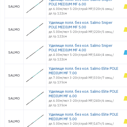
POLE MEDIUM MF 6.00
SALMO
дл.6.00м/тест 5-20г/строй MF/320г/6 секц./
дл.тр.122см
Удилище попл. без кол. Salmo Sniper
POLE MEDIUM MF 5.00
SALMO
дл.5.00м/тест 5-20г/строй MF/220г/5 секц./
дл.тр.122см
Удилище попл. без кол. Salmo Sniper
POLE MEDIUM MF 4.00
SALMO
дл.4.00м/тест 5-20г/строй MF/144г/4 секц./
дл.тр.122см
Удилище попл. без кол. Salmo Elite POLE
MEDIUM MF 7.00
SALMO
дл.7.00м/тест 3-20г/строй MF/330г/7 секц./
дл.тр.135см
Удилище попл. без кол. Salmo Elite POLE
MEDIUM MF 6.00
SALMO
дл.6.00м/тест 3-20г/строй MF/240г/6 секц./
дл.тр.135см
Удилище попл. без кол. Salmo Elite POLE
MEDIUM MF 5.00
SALMO
дл.5.00м/тест 3-20г/строй MF/147г/5 секц./