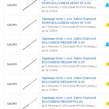
RIVER BOLOGNESE HEAVY XF 6.00
SALMO
дл.6.00м/тест 5-30г/строй EF/330г/6секц./
дл.тр.130см
Удилище попл. с кол. Salmo Diamond
RIVER BOLOGNESE HEAVY XF 5.00
SALMO
дл.5.00м/тест 5-30г/строй EF/255г/5секц./
дл.тр.128см
Удилище попл. с кол. Salmo Diamond
BOLOGNESE MEDIUM MF 6.00
SALMO
дл.6.00м/тест 5-20г/строй MF/372г/6секц./
дл.тр.128см
Удилище попл. с кол. Salmo Diamond
BOLOGNESE MEDIUM MF 5.00
SALMO
дл.5.00м/тест 5-20г/строй MF/260г/5секц./
дл.тр.128см
Удилище попл. с кол. Salmo Diamond
BOLOGNESE MEDIUM MF 4.00
SALMO
дл.4.00м/тест 5-20г/строй MF/187г/4секц./
дл.тр.128см
Удилище попл. с кол. Salmo Diamond
BOLOGNESE MEDIUM M 6.00
SALMO
дл.6.00м/тест 3-20г/строй M/326г/6секц./