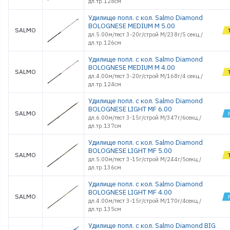
дл.тр.128см
Удилище попл. с кол. Salmo Diamond
BOLOGNESE MEDIUM M 5.00
SALMO
дл.5.00м/тест 3-20г/строй M/238г/5 секц./
дл.тр.126см
Удилище попл. с кол. Salmo Diamond
BOLOGNESE MEDIUM M 4.00
SALMO
дл.4.00м/тест 3-20г/строй M/168г/4 секц./
дл.тр.124см
Удилище попл. с кол. Salmo Diamond
BOLOGNESE LIGHT MF 6.00
SALMO
дл.6.00м/тест 3-15г/строй M/347г/6секц./
дл.тр.137см
Удилище попл. с кол. Salmo Diamond
BOLOGNESE LIGHT MF 5.00
SALMO
дл.5.00м/тест 3-15г/строй M/244г/5секц./
дл.тр.136см
Удилище попл. с кол. Salmo Diamond
BOLOGNESE LIGHT MF 4.00
SALMO
дл.4.00м/тест 3-15г/строй M/170г/4секц./
дл.тр.135см
Удилище попл. с кол. Salmo Diamond BIG