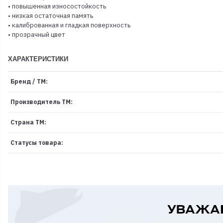
• повышенная износостойкость
• низкая остаточная память
• калиброванная и гладкая поверхность
• прозрачный цвет
ХАРАКТЕРИСТИКИ
Бренд / ТМ:
Производитель ТМ:
Страна ТМ:
Статусы товара: