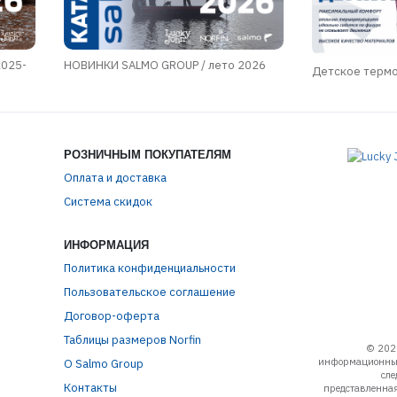
2025-
НОВИНКИ SALMO GROUP / лето 2026
Детское терм
РОЗНИЧНЫМ ПОКУПАТЕЛЯМ
Оплата и доставка
Система скидок
ИНФОРМАЦИЯ
Политика конфиденциальности
Пользовательское соглашение
Договор-оферта
Таблицы размеров Norfin
© 202
информационный
О Salmo Group
сле
Контакты
представленная