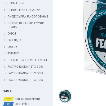
ПРИМАНКИ
ПРИКОРМКИ НАСАДКИ
АКСЕССУАРЫ РЫБОЛОВНЫЕ
ЯЩИКИ КОРОБКИ СУМКИ
ЧЕХЛЫ
ОЧКИ
ОДЕЖДА
ОБУВЬ
ТУРИЗМ
СОПУТСТВУЮЩИЕ ТОВАРЫ
РАСПРОДАЖА ЛЕТО 30%
РАСПРОДАЖА ЛЕТО 50%
РАСПРОДАЖА ЛЕТО 70%
ЗИМА
Топ-ассортимент
Best Price