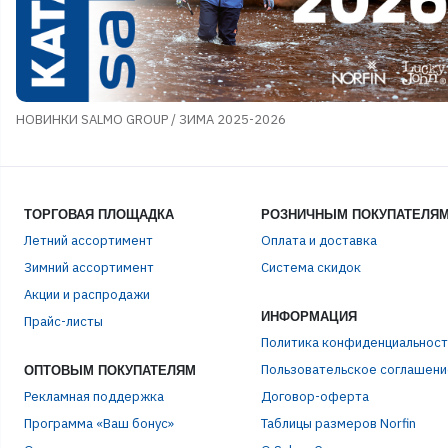
НОВИНКИ SALMO GROUP / ЗИМА 2025-2026
ТОРГОВАЯ ПЛОЩАДКА
РОЗНИЧНЫМ ПОКУПАТЕЛЯ
ЭЛЕ
Летний ассортимент
Оплата и доставка
Зимний ассортимент
Система скидок
Акции и распродажи
ПАР
ИНФОРМАЦИЯ
Прайс-листы
Политика конфиденциальност
Пользовательское соглашени
ОПТОВЫМ ПОКУПАТЕЛЯМ
Рекламная поддержка
Договор-оферта
Программа «Ваш бонус»
Таблицы размеров Norfin