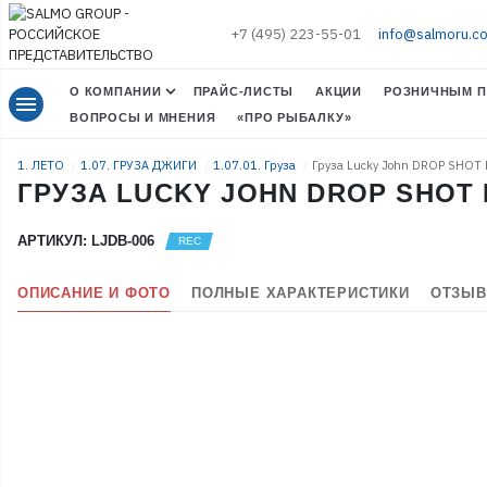
+7 (495) 223-55-01
info@salmoru.c
О КОМПАНИИ
ПРАЙС-ЛИСТЫ
АКЦИИ
РОЗНИЧНЫМ П
menu
ВОПРОСЫ И МНЕНИЯ
«ПРО РЫБАЛКУ»
1. ЛЕТО
1.07. ГРУЗА ДЖИГИ
1.07.01. Груза
Груза Lucky John DROP SHOT
ГРУЗА LUCKY JOHN DROP SHOT 
АРТИКУЛ: LJDB-006
ОПИСАНИЕ И ФОТО
ПОЛНЫЕ ХАРАКТЕРИСТИКИ
ОТЗЫВ