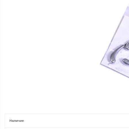
Наличие