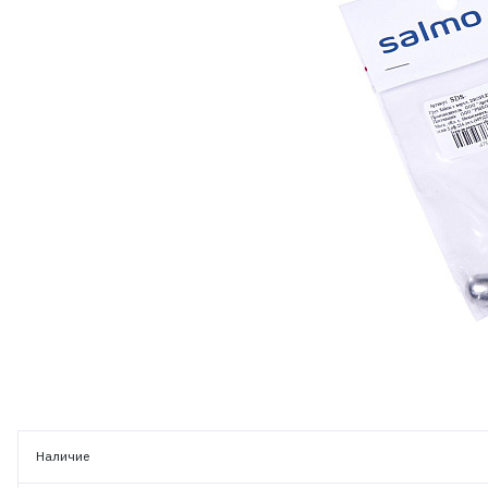
Наличие