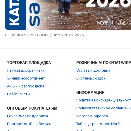
НОВИНКИ SALMO GROUP / ЗИМА 2025-2026
ТОРГОВАЯ ПЛОЩАДКА
РОЗНИЧНЫМ ПОКУПАТЕЛЯ
ЭЛЕ
Летний ассортимент
Оплата и доставка
Зимний ассортимент
Система скидок
Акции и распродажи
ПАР
ИНФОРМАЦИЯ
Прайс-листы
Политика конфиденциальност
Пользовательское соглашени
ОПТОВЫМ ПОКУПАТЕЛЯМ
Рекламная поддержка
Договор-оферта
Программа «Ваш бонус»
Таблицы размеров Norfin