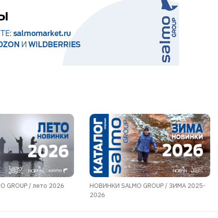
 GROUP / лето 2026
НОВИНКИ SALMO GROUP / ЗИМА 2025-
2026