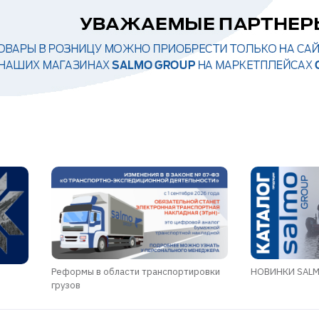
Реформы в области транспортировки
НОВИНКИ SALMO
грузов