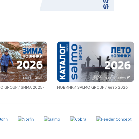
O GROUP / ЗИМА 2025-
НОВИНКИ SALMO GROUP / лето 2026