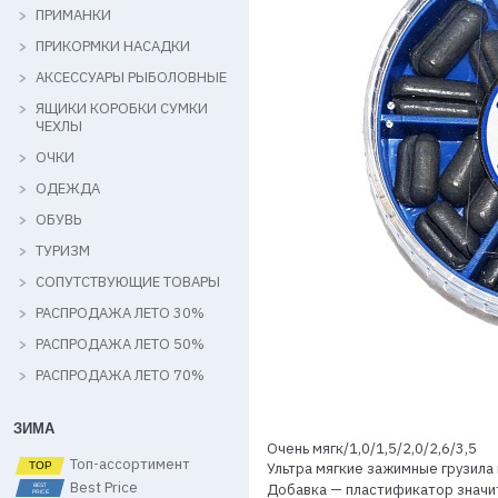
ПРИМАНКИ
ПРИКОРМКИ НАСАДКИ
АКСЕССУАРЫ РЫБОЛОВНЫЕ
ЯЩИКИ КОРОБКИ СУМКИ
ЧЕХЛЫ
ОЧКИ
ОДЕЖДА
ОБУВЬ
ТУРИЗМ
СОПУТСТВУЮЩИЕ ТОВАРЫ
РАСПРОДАЖА ЛЕТО 30%
РАСПРОДАЖА ЛЕТО 50%
РАСПРОДАЖА ЛЕТО 70%
ЗИМА
Очень мягк/1,0/1,5/2,0/2,6/3,5
Топ-ассортимент
Ультра мягкие зажимные грузила 
Best Price
Добавка — пластификатор значит