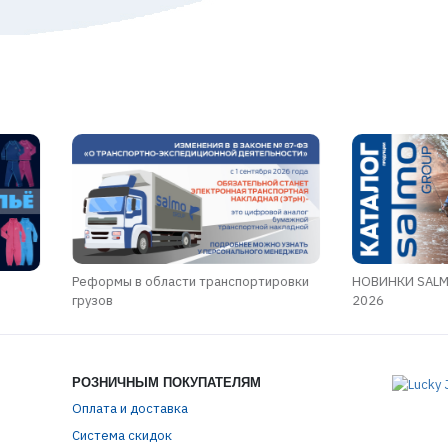
Реформы в области транспортировки
НОВИНКИ SALM
грузов
2026
РОЗНИЧНЫМ ПОКУПАТЕЛЯМ
Оплата и доставка
Система скидок