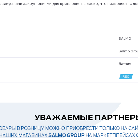
с радиусными закруглениями для крепления на леске, что позволяет с 
SALMO
Salmo Gro
Латвия