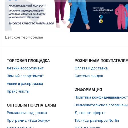
Детское термобельё
ТОРГОВАЯ ПЛОЩАДКА
РОЗНИЧНЫМ ПОКУПАТЕЛЯ
Летний ассортимент
Оплата и доставка
Зимний ассортимент
Система скидок
Акции и распродажи
ИНФОРМАЦИЯ
Прайс-листы
Политика конфиденциальност
Пользовательское соглашени
ОПТОВЫМ ПОКУПАТЕЛЯМ
ЭЛЕ
Рекламная поддержка
Договор-оферта
Программа «Ваш бонус»
Таблицы размеров Norfin