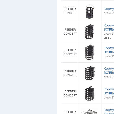
Корму
FEEDER
CONCEPT
диам.2
Корму
ВСПЛЫ
FEEDER
CONCEPT
диам.2
уп.10
Корму
FEEDER
ВСПЛЫ
CONCEPT
диам.2
Корму
FEEDER
ВСПЛЫ
CONCEPT
диам.2
Корму
FEEDER
ВСПЛЫ
CONCEPT
диам.2
Корму
FEEDER
ТАРАК