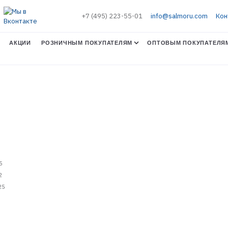
+7 (495) 223-55-01
info@salmoru.com
Кон
АКЦИИ
РОЗНИЧНЫМ ПОКУПАТЕЛЯМ
ОПТОВЫМ ПОКУПАТЕЛЯ
А
5
2
25