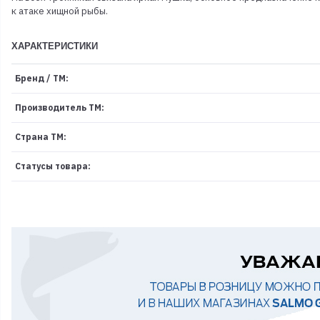
к атаке хищной рыбы.
ХАРАКТЕРИСТИКИ
Бренд / ТМ:
Производитель ТМ:
Страна ТМ:
Статусы товара: