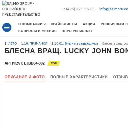
+7 (495) 223-55-01
info@salmoru.c
О КОМПАНИИ
ПРАЙС-ЛИСТЫ
АКЦИИ
РОЗНИЧНЫМ П
menu
ВОПРОСЫ И МНЕНИЯ
«ПРО РЫБАЛКУ»
1. ЛЕТО
1.10. ПРИМАНКИ
1.10.01. Блесны вращающиеся
Блесна вращ. Lu
БЛЕСНА ВРАЩ. LUCKY JOHN BONN
АРТИКУЛ: LJBB04-002
ОПИСАНИЕ И ФОТО
ПОЛНЫЕ ХАРАКТЕРИСТИКИ
ОТЗЫВ