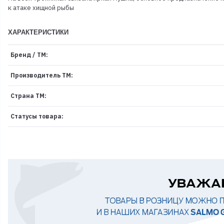
к атаке хищной рыбы
ХАРАКТЕРИСТИКИ
Бренд / ТМ:
Производитель ТМ:
Страна ТМ:
Статусы товара: