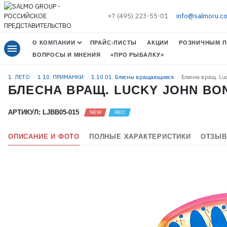
+7 (495) 223-55-01
info@salmoru.c
О КОМПАНИИ
ПРАЙС-ЛИСТЫ
АКЦИИ
РОЗНИЧНЫМ П
menu
ВОПРОСЫ И МНЕНИЯ
«ПРО РЫБАЛКУ»
1. ЛЕТО
1.10. ПРИМАНКИ
1.10.01. Блесны вращающиеся
Блесна вращ. Lu
БЛЕСНА ВРАЩ. LUCKY JOHN BONN
АРТИКУЛ: LJBB05-015
ОПИСАНИЕ И ФОТО
ПОЛНЫЕ ХАРАКТЕРИСТИКИ
ОТЗЫВ