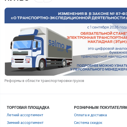
Реформы в области транспортировки грузов
ТОРГОВАЯ ПЛОЩАДКА
РОЗНИЧНЫМ ПОКУПАТЕЛЯ
Летний ассортимент
Оплата и доставка
ЭЛЕ
Зимний ассортимент
Система скидок