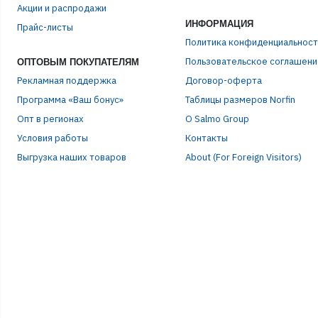
Акции и распродажи
ИНФОРМАЦИЯ
Прайс-листы
ПАР
Политика конфиденциальност
Пользовательское соглашени
ОПТОВЫМ ПОКУПАТЕЛЯМ
Рекламная поддержка
Договор-оферта
Программа «Ваш бонус»
Таблицы размеров Norfin
Опт в регионах
О Salmo Group
Условия работы
Контакты
Выгрузка наших товаров
About (For Foreign Visitors)
Р