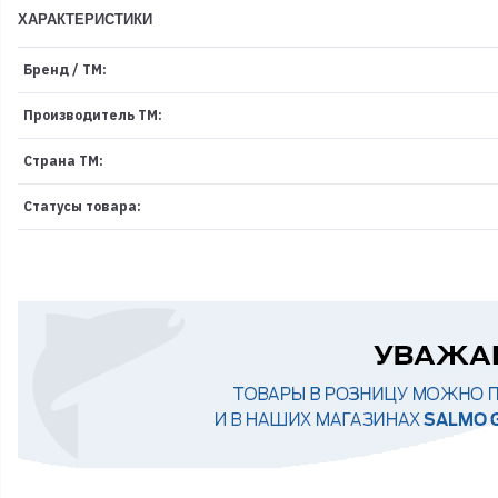
ХАРАКТЕРИСТИКИ
Бренд / ТМ:
Производитель ТМ:
Страна ТМ:
Статусы товара: