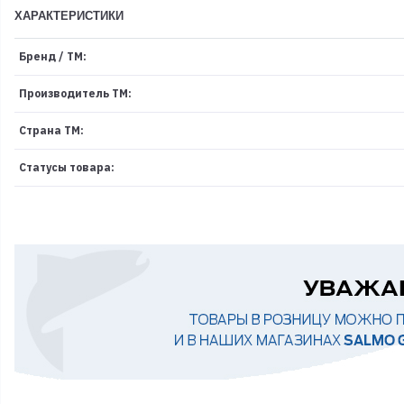
ХАРАКТЕРИСТИКИ
Бренд / ТМ:
Производитель ТМ:
Страна ТМ:
Статусы товара: