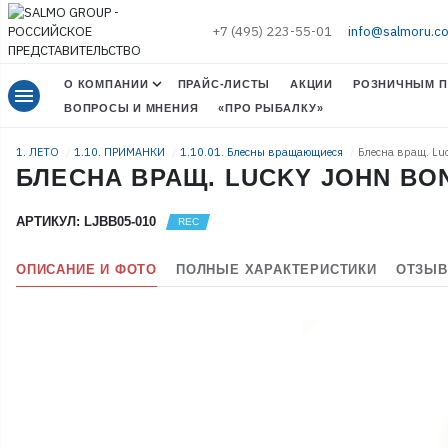
+7 (495) 223-55-01
info@salmoru.c
О КОМПАНИИ
ПРАЙС-ЛИСТЫ
АКЦИИ
РОЗНИЧНЫМ П
menu
ВОПРОСЫ И МНЕНИЯ
«ПРО РЫБАЛКУ»
1. ЛЕТО
1.10. ПРИМАНКИ
1.10.01. Блесны вращающиеся
Блесна вращ. Lu
БЛЕСНА ВРАЩ. LUCKY JOHN BONN
АРТИКУЛ: LJBB05-010
ОПИСАНИЕ И ФОТО
ПОЛНЫЕ ХАРАКТЕРИСТИКИ
ОТЗЫВ