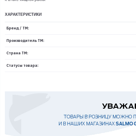
ХАРАКТЕРИСТИКИ
Бренд / ТМ:
Производитель ТМ:
Страна ТМ:
Статусы товара: