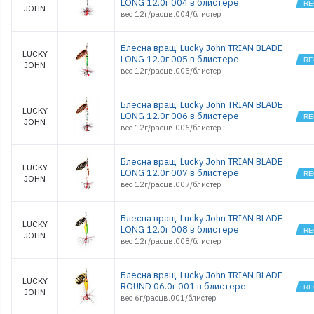
LONG 12.0г 004 в блистере
JOHN
вес 12г/расцв.004/блистер
Блесна вращ. Lucky John TRIAN BLADE
LUCKY
LONG 12.0г 005 в блистере
JOHN
вес 12г/расцв.005/блистер
Блесна вращ. Lucky John TRIAN BLADE
LUCKY
LONG 12.0г 006 в блистере
JOHN
вес 12г/расцв.006/блистер
Блесна вращ. Lucky John TRIAN BLADE
LUCKY
LONG 12.0г 007 в блистере
JOHN
вес 12г/расцв.007/блистер
Блесна вращ. Lucky John TRIAN BLADE
LUCKY
LONG 12.0г 008 в блистере
JOHN
вес 12г/расцв.008/блистер
Блесна вращ. Lucky John TRIAN BLADE
LUCKY
ROUND 06.0г 001 в блистере
JOHN
вес 6г/расцв.001/блистер