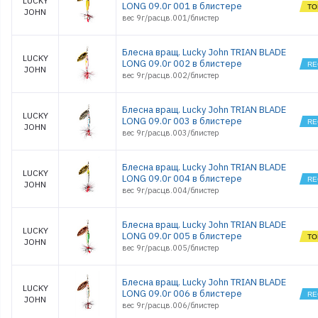
LUCKY
LONG 09.0г 001 в блистере
JOHN
вес 9г/расцв.001/блистер
Блесна вращ. Lucky John TRIAN BLADE
LUCKY
LONG 09.0г 002 в блистере
JOHN
вес 9г/расцв.002/блистер
Блесна вращ. Lucky John TRIAN BLADE
LUCKY
LONG 09.0г 003 в блистере
JOHN
вес 9г/расцв.003/блистер
Блесна вращ. Lucky John TRIAN BLADE
LUCKY
LONG 09.0г 004 в блистере
JOHN
вес 9г/расцв.004/блистер
Блесна вращ. Lucky John TRIAN BLADE
LUCKY
LONG 09.0г 005 в блистере
JOHN
вес 9г/расцв.005/блистер
Блесна вращ. Lucky John TRIAN BLADE
LUCKY
LONG 09.0г 006 в блистере
JOHN
вес 9г/расцв.006/блистер