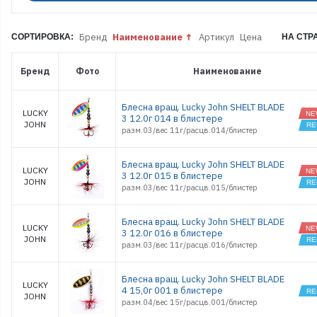
BELL SPIN 0
BELL SPIN 0
Бренд
Наименование
Артикул
Цена
СОРТИРОВКА:
НА СТР
BELL SPIN 0
BONNIE
BLADE 0
Бренд
Фото
Наименование
BONNIE
BLADE 01
BONNIE
Блесна вращ. Lucky John SHELT BLADE
BLADE 02
LUCKY
3 12.0г 014 в блистере
BONNIE
JOHN
BLADE 03
разм.03/вес 11г/расцв.014/блистер
BONNIE
BLADE 04
Блесна вращ. Lucky John SHELT BLADE
BONNIE
LUCKY
BLADE 05
3 12.0г 015 в блистере
JOHN
разм.03/вес 11г/расцв.015/блистер
CHATTERBA
PERCH 10
CHATTERBA
PERCH 18
Блесна вращ. Lucky John SHELT BLADE
LUCKY
3 12.0г 016 в блистере
CHATTERBA
JOHN
PERCH 22
разм.03/вес 11г/расцв.016/блистер
CHATTERBA
PIKE 38
Блесна вращ. Lucky John SHELT BLADE
EXCENTRIC
LUCKY
IN-LINE 01
4 15,0г 001 в блистере
JOHN
EXCENTRIC
разм.04/вес 15г/расцв.001/блистер
IN-LINE 02