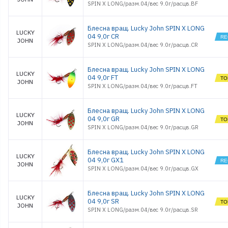
SPIN X LONG/разм.04/вес 9.0г/расцв.BF
Блесна вращ. Lucky John SPIN X LONG
LUCKY
04 9,0г CR
JOHN
SPIN X LONG/разм.04/вес 9.0г/расцв.CR
Блесна вращ. Lucky John SPIN X LONG
LUCKY
04 9,0г FT
JOHN
SPIN X LONG/разм.04/вес 9.0г/расцв.FT
Блесна вращ. Lucky John SPIN X LONG
LUCKY
04 9,0г GR
JOHN
SPIN X LONG/разм.04/вес 9.0г/расцв.GR
Блесна вращ. Lucky John SPIN X LONG
LUCKY
04 9,0г GX1
JOHN
SPIN X LONG/разм.04/вес 9.0г/расцв.GX
Блесна вращ. Lucky John SPIN X LONG
LUCKY
04 9,0г SR
JOHN
SPIN X LONG/разм.04/вес 9.0г/расцв.SR