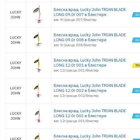
Блесна вращ. Lucky John TRIAN BLADE
LUCKY
LONG 09.0г 007 в блистере
JOHN
вес 9г/расцв.007/блистер
Блесна вращ. Lucky John TRIAN BLADE
LUCKY
LONG 09.0г 008 в блистере
JOHN
вес 9г/расцв.008/блистер
Блесна вращ. Lucky John TRIAN BLADE
LUCKY
LONG 12.0г 001 в блистере
JOHN
вес 12г/расцв.001/блистер
Блесна вращ. Lucky John TRIAN BLADE
LUCKY
LONG 12.0г 002 в блистере
JOHN
вес 12г/расцв.002/блистер
Блесна вращ. Lucky John TRIAN BLADE
LUCKY
LONG 12.0г 003 в блистере
JOHN
вес 12г/расцв.003/блистер
Блесна вращ. Lucky John TRIAN BLADE
LUCKY