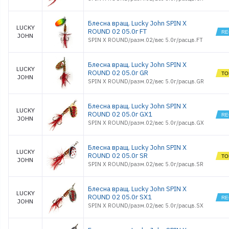
Блесна вращ. Lucky John SPIN X
LUCKY
ROUND 02 05.0г FT
JOHN
SPIN X ROUND/разм.02/вес 5.0г/расцв.FT
Блесна вращ. Lucky John SPIN X
LUCKY
ROUND 02 05.0г GR
JOHN
SPIN X ROUND/разм.02/вес 5.0г/расцв.GR
Блесна вращ. Lucky John SPIN X
LUCKY
ROUND 02 05.0г GX1
JOHN
SPIN X ROUND/разм.02/вес 5.0г/расцв.GX
Блесна вращ. Lucky John SPIN X
LUCKY
ROUND 02 05.0г SR
JOHN
SPIN X ROUND/разм.02/вес 5.0г/расцв.SR
Блесна вращ. Lucky John SPIN X
LUCKY
ROUND 02 05.0г SX1
JOHN
SPIN X ROUND/разм.02/вес 5.0г/расцв.SX