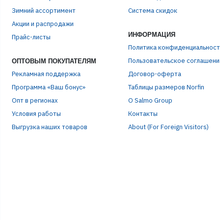
Зимний ассортимент
Система скидок
ЭЛЕ
Акции и распродажи
ИНФОРМАЦИЯ
Прайс-листы
Политика конфиденциальност
ПАР
Пользовательское соглашени
ОПТОВЫМ ПОКУПАТЕЛЯМ
Рекламная поддержка
Договор-оферта
Программа «Ваш бонус»
Таблицы размеров Norfin
Опт в регионах
О Salmo Group
Условия работы
Контакты
Выгрузка наших товаров
About (For Foreign Visitors)
Р