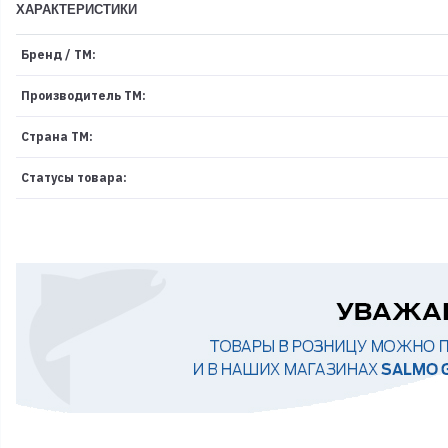
ХАРАКТЕРИСТИКИ
Бренд / ТМ:
Производитель ТМ:
Страна ТМ:
Статусы товара: