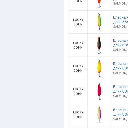
JOHN
SALMON/р
Блесна 
LUCKY
длин.88
JOHN
SALMON/р
Блесна 
LUCKY
длин.88
JOHN
SALMON/р
Блесна 
LUCKY
длин.88
JOHN
SALMON/р
Блесна 
LUCKY
длин.88
JOHN
SALMON/р
Блесна 
LUCKY
длин.88
JOHN
SALMON/р