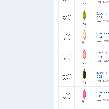
мод. EOS
Блесна 
LUCKY
002
JOHN
мод. EOS
Блесна 
LUCKY
004
JOHN
мод. EOS/
Блесна 
LUCKY
004
JOHN
мод. EOS/
Блесна 
LUCKY
002
JOHN
мод. EOS/
Блесна 
LUCKY
011
JOHN
мод. EOS/