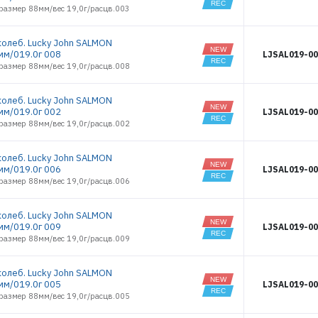
азмер 88мм/вес 19,0г/расцв.003
5844
5857
колеб. Lucky John SALMON
5858
мм/019.0г 008
LJSAL019-00
5859
азмер 88мм/вес 19,0г/расцв.008
5861
5863
колеб. Lucky John SALMON
6451
мм/019.0г 002
LJSAL019-00
6452
азмер 88мм/вес 19,0г/расцв.002
6462
6466
колеб. Lucky John SALMON
6468
мм/019.0г 006
LJSAL019-00
6477
азмер 88мм/вес 19,0г/расцв.006
6478
6480
колеб. Lucky John SALMON
6484
мм/019.0г 009
LJSAL019-00
6485
азмер 88мм/вес 19,0г/расцв.009
6486
6487
колеб. Lucky John SALMON
6488
мм/019.0г 005
LJSAL019-00
6490
азмер 88мм/вес 19,0г/расцв.005
6491