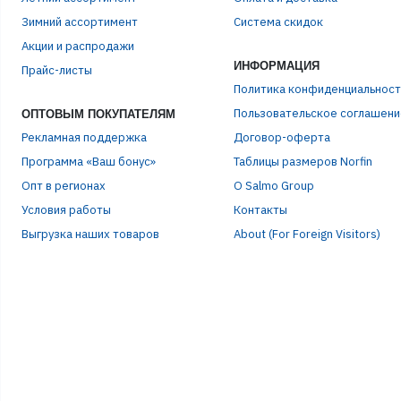
Зимний ассортимент
Система скидок
ЭЛЕ
Акции и распродажи
ИНФОРМАЦИЯ
Прайс-листы
Политика конфиденциальност
ПАР
Пользовательское соглашени
ОПТОВЫМ ПОКУПАТЕЛЯМ
Рекламная поддержка
Договор-оферта
Программа «Ваш бонус»
Таблицы размеров Norfin
Опт в регионах
О Salmo Group
Условия работы
Контакты
Выгрузка наших товаров
About (For Foreign Visitors)
Р