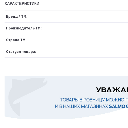
ХАРАКТЕРИСТИКИ
Бренд / ТМ:
Производитель ТМ:
Страна ТМ:
Статусы товара: