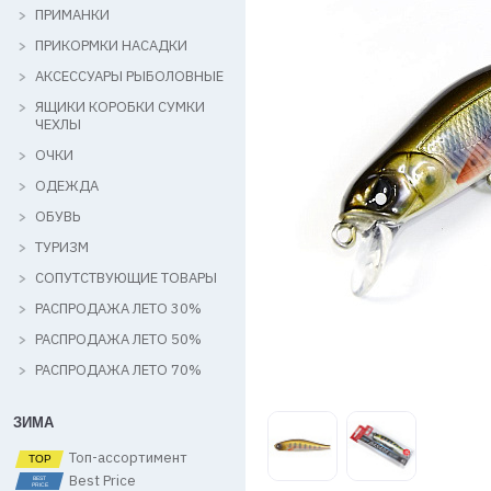
ПРИМАНКИ
ПРИКОРМКИ НАСАДКИ
АКСЕССУАРЫ РЫБОЛОВНЫЕ
ЯЩИКИ КОРОБКИ СУМКИ
ЧЕХЛЫ
ОЧКИ
ОДЕЖДА
ОБУВЬ
ТУРИЗМ
СОПУТСТВУЮЩИЕ ТОВАРЫ
РАСПРОДАЖА ЛЕТО 30%
РАСПРОДАЖА ЛЕТО 50%
РАСПРОДАЖА ЛЕТО 70%
ЗИМА
Топ-ассортимент
Best Price