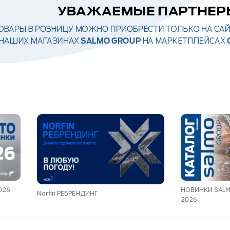
026
НОВИНКИ SALM
Norfin РЕБРЕНДИНГ
2026