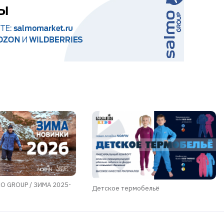
O GROUP / ЗИМА 2025-
Детское термобельё