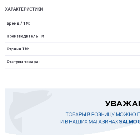
ХАРАКТЕРИСТИКИ
Бренд / ТМ:
Производитель ТМ:
Страна ТМ:
Статусы товара: