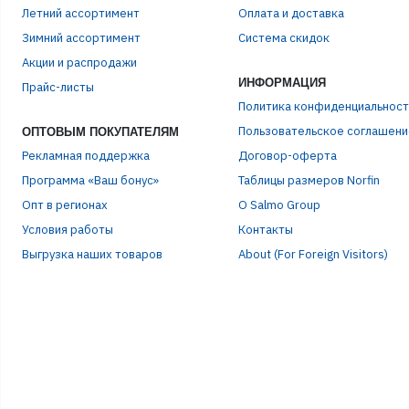
Летний ассортимент
Оплата и доставка
Зимний ассортимент
Система скидок
ЭЛЕ
Акции и распродажи
ИНФОРМАЦИЯ
Прайс-листы
Политика конфиденциальност
ПАР
Пользовательское соглашени
ОПТОВЫМ ПОКУПАТЕЛЯМ
Рекламная поддержка
Договор-оферта
Программа «Ваш бонус»
Таблицы размеров Norfin
Опт в регионах
О Salmo Group
Условия работы
Контакты
Выгрузка наших товаров
About (For Foreign Visitors)
Р