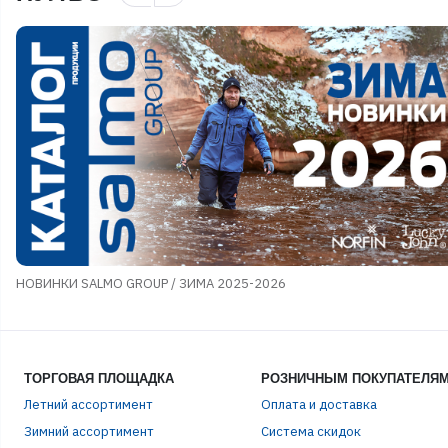
НОВИНКИ SALMO GROUP / ЗИМА 2025-2026
ТОРГОВАЯ ПЛОЩАДКА
РОЗНИЧНЫМ ПОКУПАТЕЛЯ
Летний ассортимент
Оплата и доставка
ЭЛЕ
Зимний ассортимент
Система скидок