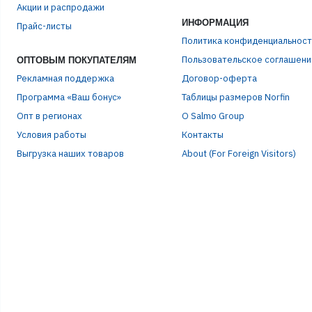
Акции и распродажи
ИНФОРМАЦИЯ
Прайс-листы
ПАР
Политика конфиденциальност
Пользовательское соглашени
ОПТОВЫМ ПОКУПАТЕЛЯМ
Рекламная поддержка
Договор-оферта
Программа «Ваш бонус»
Таблицы размеров Norfin
Опт в регионах
О Salmo Group
Условия работы
Контакты
Выгрузка наших товаров
About (For Foreign Visitors)
Р