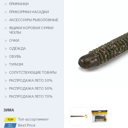
ПРИМАНКИ
ПРИКОРМКИ НАСАДКИ
АКСЕССУАРЫ РЫБОЛОВНЫЕ
ЯЩИКИ КОРОБКИ СУМКИ
ЧЕХЛЫ
ОЧКИ
ОДЕЖДА
ОБУВЬ
ТУРИЗМ
СОПУТСТВУЮЩИЕ ТОВАРЫ
РАСПРОДАЖА ЛЕТО 30%
РАСПРОДАЖА ЛЕТО 50%
РАСПРОДАЖА ЛЕТО 70%
ЗИМА
Топ-ассортимент
Best Price