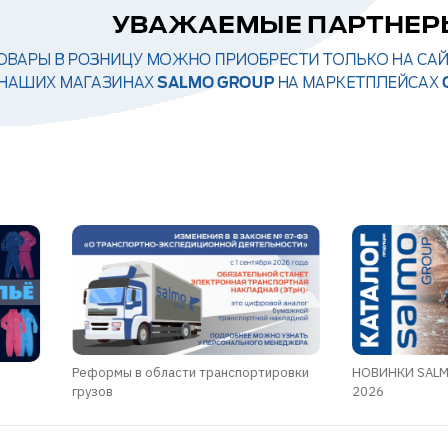
Реформы в области транспортировки
НОВИНКИ SALM
грузов
2026