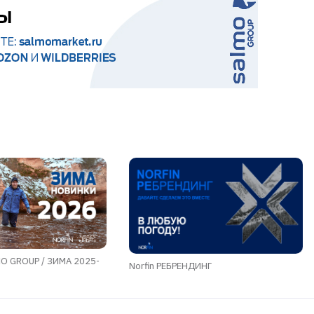
O GROUP / ЗИМА 2025-
Norfin РЕБРЕНДИНГ