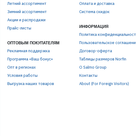
Летний ассортимент
Оплата и доставка
Зимний ассортимент
Система скидок
ЭЛЕ
Акции и распродажи
ИНФОРМАЦИЯ
Прайс-листы
Политика конфиденциальност
ПАР
Пользовательское соглашени
ОПТОВЫМ ПОКУПАТЕЛЯМ
Рекламная поддержка
Договор-оферта
Программа «Ваш бонус»
Таблицы размеров Norfin
Опт в регионах
О Salmo Group
Условия работы
Контакты
Выгрузка наших товаров
About (For Foreign Visitors)
Р