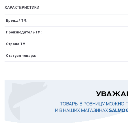
ХАРАКТЕРИСТИКИ
Бренд / ТМ:
Производитель ТМ:
Страна ТМ:
Статусы товара: