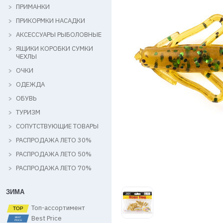
ПРИМАНКИ
ПРИКОРМКИ НАСАДКИ
АКСЕССУАРЫ РЫБОЛОВНЫЕ
ЯЩИКИ КОРОБКИ СУМКИ
ЧЕХЛЫ
ОЧКИ
ОДЕЖДА
ОБУВЬ
ТУРИЗМ
СОПУТСТВУЮЩИЕ ТОВАРЫ
РАСПРОДАЖА ЛЕТО 30%
РАСПРОДАЖА ЛЕТО 50%
РАСПРОДАЖА ЛЕТО 70%
ЗИМА
Топ-ассортимент
Best Price