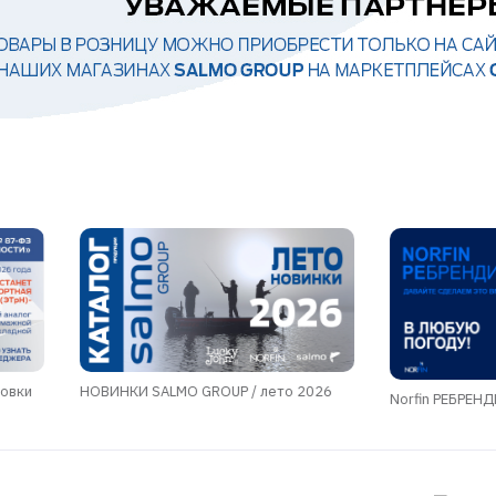
ровки
НОВИНКИ SALMO GROUP / лето 2026
Norfin РЕБРЕН