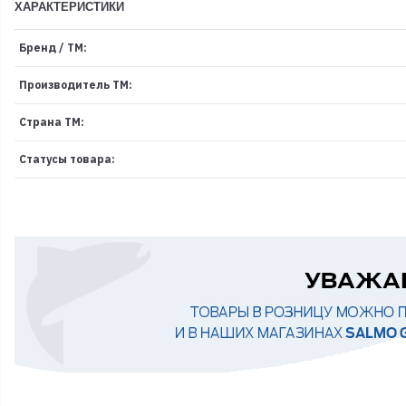
ХАРАКТЕРИСТИКИ
Бренд / ТМ:
Производитель ТМ:
Страна ТМ:
Статусы товара: