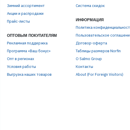
Зимний ассортимент
Система скидок
ЭЛЕ
Акции и распродажи
ИНФОРМАЦИЯ
Прайс-листы
ПАР
Политика конфиденциальност
Пользовательское соглашени
ОПТОВЫМ ПОКУПАТЕЛЯМ
Рекламная поддержка
Договор-оферта
Программа «Ваш бонус»
Таблицы размеров Norfin
Опт в регионах
О Salmo Group
Условия работы
Контакты
Выгрузка наших товаров
About (For Foreign Visitors)
Р