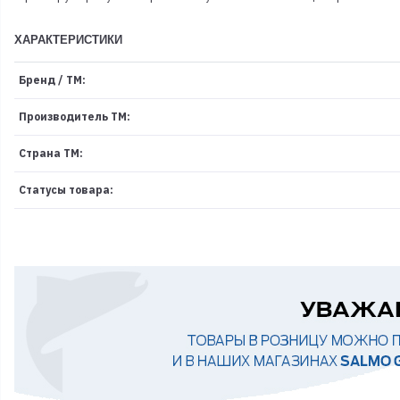
ХАРАКТЕРИСТИКИ
Бренд / ТМ:
Производитель ТМ:
Страна ТМ:
Статусы товара: