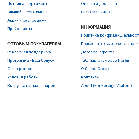
Летний ассортимент
Оплата и доставка
Зимний ассортимент
Система скидок
ЭЛЕ
Акции и распродажи
ИНФОРМАЦИЯ
Прайс-листы
Политика конфиденциальност
ПАР
Пользовательское соглашени
ОПТОВЫМ ПОКУПАТЕЛЯМ
Рекламная поддержка
Договор-оферта
Программа «Ваш бонус»
Таблицы размеров Norfin
Опт в регионах
О Salmo Group
Условия работы
Контакты
Выгрузка наших товаров
About (For Foreign Visitors)
Р