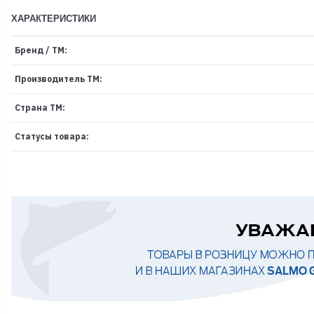
ХАРАКТЕРИСТИКИ
Бренд / ТМ:
Производитель ТМ:
Страна ТМ:
Статусы товара: