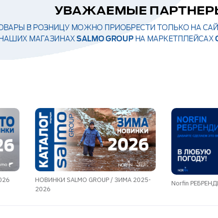
026
НОВИНКИ SALMO GROUP / ЗИМА 2025-
Norfin РЕБРЕН
2026