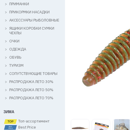
ПРИМАНКИ
ПРИКОРМКИ НАСАДКИ
АКСЕССУАРЫ РЫБОЛОВНЫЕ
ЯЩИКИ КОРОБКИ СУМКИ
ЧЕХЛЫ
ОЧКИ
ОДЕЖДА
ОБУВЬ
ТУРИЗМ
СОПУТСТВУЮЩИЕ ТОВАРЫ
РАСПРОДАЖА ЛЕТО 30%
РАСПРОДАЖА ЛЕТО 50%
РАСПРОДАЖА ЛЕТО 70%
ЗИМА
Топ-ассортимент
Best Price