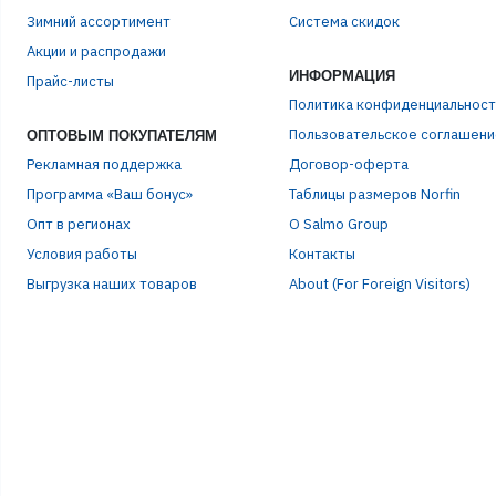
Зимний ассортимент
Система скидок
ЭЛЕ
Акции и распродажи
ИНФОРМАЦИЯ
Прайс-листы
ПАР
Политика конфиденциальност
Пользовательское соглашени
ОПТОВЫМ ПОКУПАТЕЛЯМ
Рекламная поддержка
Договор-оферта
Программа «Ваш бонус»
Таблицы размеров Norfin
Опт в регионах
О Salmo Group
Условия работы
Контакты
Выгрузка наших товаров
About (For Foreign Visitors)
Р