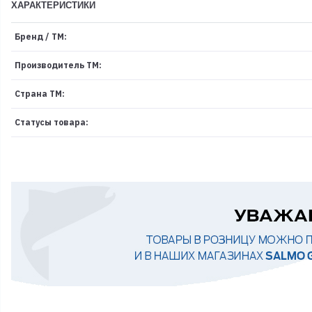
ХАРАКТЕРИСТИКИ
Бренд / ТМ:
Производитель ТМ:
Страна ТМ:
Статусы товара: