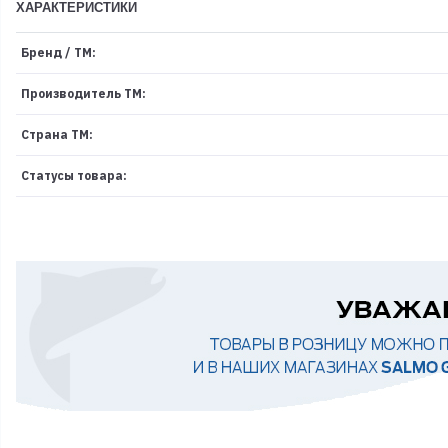
ХАРАКТЕРИСТИКИ
Бренд / ТМ:
Производитель ТМ:
Страна ТМ:
Статусы товара: