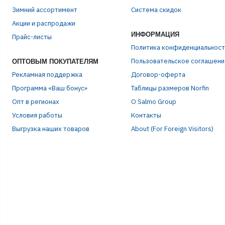
Зимний ассортимент
Система скидок
ЭЛЕ
Акции и распродажи
ИНФОРМАЦИЯ
Прайс-листы
ПАР
Политика конфиденциальност
Пользовательское соглашени
ОПТОВЫМ ПОКУПАТЕЛЯМ
Рекламная поддержка
Договор-оферта
Программа «Ваш бонус»
Таблицы размеров Norfin
Опт в регионах
О Salmo Group
Условия работы
Контакты
Выгрузка наших товаров
About (For Foreign Visitors)
Р