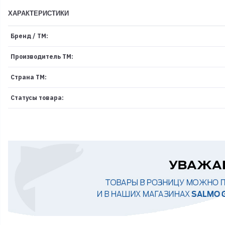
ХАРАКТЕРИСТИКИ
Бренд / ТМ:
Производитель ТМ:
Страна ТМ:
Статусы товара: