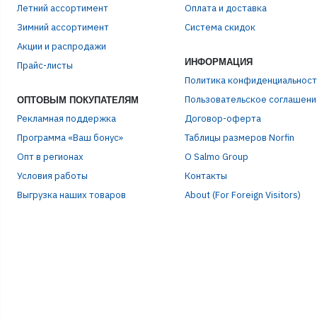
Летний ассортимент
Оплата и доставка
Зимний ассортимент
Система скидок
ЭЛЕ
Акции и распродажи
ИНФОРМАЦИЯ
Прайс-листы
Политика конфиденциальност
ПАР
Пользовательское соглашени
ОПТОВЫМ ПОКУПАТЕЛЯМ
Рекламная поддержка
Договор-оферта
Программа «Ваш бонус»
Таблицы размеров Norfin
Опт в регионах
О Salmo Group
Условия работы
Контакты
Выгрузка наших товаров
About (For Foreign Visitors)
Р