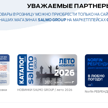
ровки
НОВИНКИ SALMO GROUP / лето 2026
Norfin РЕБРЕН