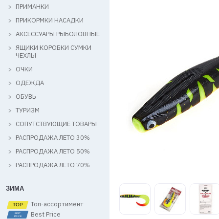
ПРИМАНКИ
ПРИКОРМКИ НАСАДКИ
АКСЕССУАРЫ РЫБОЛОВНЫЕ
ЯЩИКИ КОРОБКИ СУМКИ
ЧЕХЛЫ
ОЧКИ
ОДЕЖДА
ОБУВЬ
ТУРИЗМ
СОПУТСТВУЮЩИЕ ТОВАРЫ
РАСПРОДАЖА ЛЕТО 30%
РАСПРОДАЖА ЛЕТО 50%
РАСПРОДАЖА ЛЕТО 70%
ЗИМА
Топ-ассортимент
Best Price