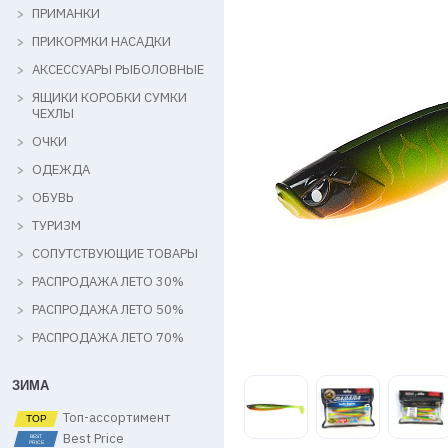
ПРИМАНКИ
ПРИКОРМКИ НАСАДКИ
АКСЕССУАРЫ РЫБОЛОВНЫЕ
ЯЩИКИ КОРОБКИ СУМКИ
ЧЕХЛЫ
ОЧКИ
ОДЕЖДА
ОБУВЬ
ТУРИЗМ
СОПУТСТВУЮЩИЕ ТОВАРЫ
РАСПРОДАЖА ЛЕТО 30%
РАСПРОДАЖА ЛЕТО 50%
РАСПРОДАЖА ЛЕТО 70%
ЗИМА
Топ-ассортимент
Best Price