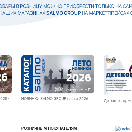
2025-
НОВИНКИ SALMO GROUP / лето 2026
Детское терм
РОЗНИЧНЫМ ПОКУПАТЕЛЯМ