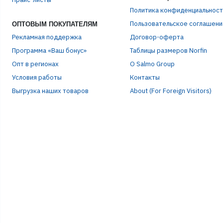
ПАР
Политика конфиденциальност
Пользовательское соглашени
ОПТОВЫМ ПОКУПАТЕЛЯМ
Рекламная поддержка
Договор-оферта
Программа «Ваш бонус»
Таблицы размеров Norfin
Опт в регионах
О Salmo Group
Условия работы
Контакты
Выгрузка наших товаров
About (For Foreign Visitors)
Р