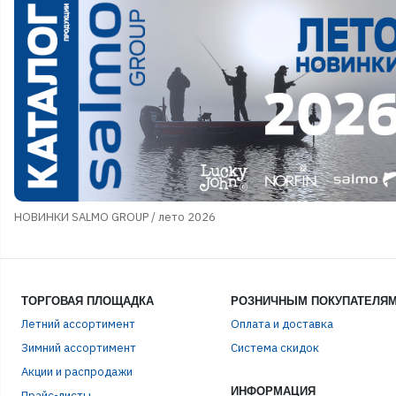
НОВИНКИ SALMO GROUP / лето 2026
ТОРГОВАЯ ПЛОЩАДКА
РОЗНИЧНЫМ ПОКУПАТЕЛЯ
Летний ассортимент
Оплата и доставка
ЭЛЕ
Зимний ассортимент
Система скидок
Акции и распродажи
ИНФОРМАЦИЯ
Прайс-листы